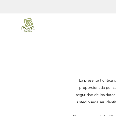
La presente Política 
proporcionada por su
seguridad de los datos
usted pueda ser ident