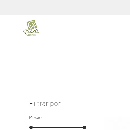
Filtrar por
Precio