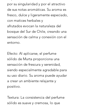
por su singularidad y por el atractivo
de sus notas aromáticas. Su aroma es
fresco, dulce y ligeramente especiado,
con matices herbales y
afrutados evocan la naturaleza del
bosque del Sur de Chile, creando una
sensación de calma y conexión con el
entorno.
Efecto: Al aplicarse, el perfume
sólido de Murta proporciona una
sensación de frescura y serenidad,
siendo especialmente agradable para
su uso diario. Su aroma puede ayudar
a crear un ambiente relajante y
positivo.
Textura: La consistencia del perfume
sólido es suave y cremosa, lo que