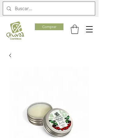
Comprar