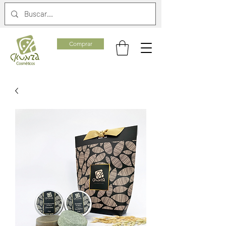
Comprar