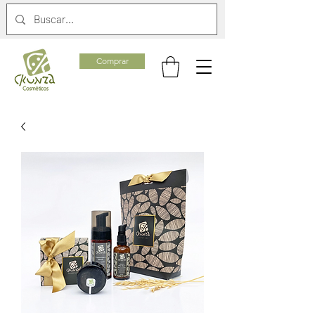
Comprar