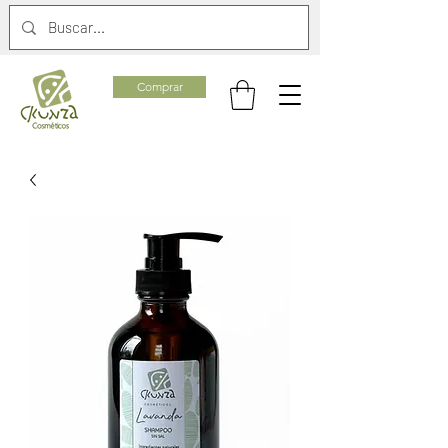
Comprar