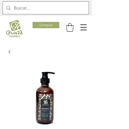
Comprar