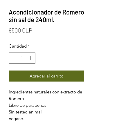
Acondicionador de Romero
sin sal de 240ml.
Precio
8500 CLP
Cantidad
*
Agregar al carrito
Ingredientes naturales con extracto de
Romero
Libre de parabenos
Sin testeo animal
Vegano.