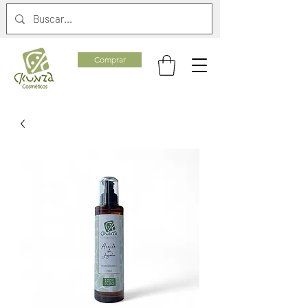
Comprar