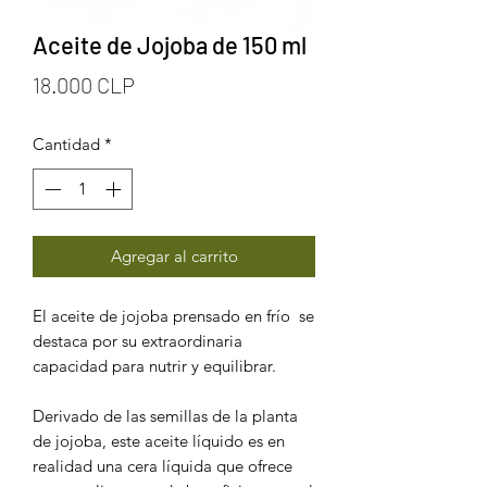
Aceite de Jojoba de 150 ml
Precio
18.000 CLP
Cantidad
*
Agregar al carrito
El aceite de jojoba prensado en frío se
destaca por su extraordinaria
capacidad para nutrir y equilibrar.
Derivado de las semillas de la planta
de jojoba, este aceite líquido es en
realidad una cera líquida que ofrece