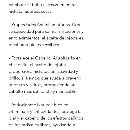
combatir el brillo excesivo mientras
hidrata las áreas secas.
- Propiedades Antiinflamatorias: Con
su capacidad para calmar irritaciones y
enrojecimientos, el aceite de jojoba es
ideal para pieles sensibles.
- Fortalece el Cabello: Al aplicarlo en
el cabello, el aceite de jojoba
proporciona hidratación, suavidad y
brillo, al tiempo que ayuda a prevenir
la rotura y el frizz, promoviendo un
cabello más saludable y manejable.
- Antioxidante Natural: Rico en
vitamina E y antioxidantes, protege la
piel y el cabello de los efectos dañinos
de los radicales libres, ayudando a