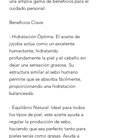
una amplia gama de beneficios para el
cuidado personal.
Beneficios Clave:
- Hidratación Óptima: El aceite de
jojoba actúa como un excelente
humectante, hidratando
profundamente la piel y el cabello sin
dejar una sensación grasosa. Su
estructura similar al sebo humano
permite que se absorba fácilmente,
proporcionando una hidratación
balanceada.
- Equilibrio Natural: Ideal para todos
los tipos de piel, este aceite ayuda a
regular la producción de sebo,
haciendo que sea perfecto tanto para
pieles secas como grasas. Ayuda a