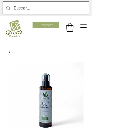
Comprar