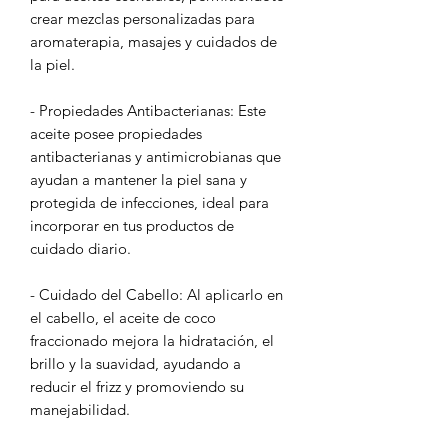
crear mezclas personalizadas para
aromaterapia, masajes y cuidados de
la piel.
- Propiedades Antibacterianas: Este
aceite posee propiedades
antibacterianas y antimicrobianas que
ayudan a mantener la piel sana y
protegida de infecciones, ideal para
incorporar en tus productos de
cuidado diario.
- Cuidado del Cabello: Al aplicarlo en
el cabello, el aceite de coco
fraccionado mejora la hidratación, el
brillo y la suavidad, ayudando a
reducir el frizz y promoviendo su
manejabilidad.