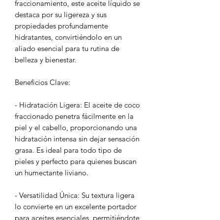
fraccionamiento, este aceite líquido se
destaca por su ligereza y sus
propiedades profundamente
hidratantes, convirtiéndolo en un
aliado esencial para tu rutina de
belleza y bienestar.
Beneficios Clave:
- Hidratación Ligera: El aceite de coco
fraccionado penetra fácilmente en la
piel y el cabello, proporcionando una
hidratación intensa sin dejar sensación
grasa. Es ideal para todo tipo de
pieles y perfecto para quienes buscan
un humectante liviano.
- Versatilidad Única: Su textura ligera
lo convierte en un excelente portador
para aceites esenciales, permitiéndote