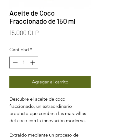
Aceite de Coco
Fraccionado de 150 ml
Precio
15.000 CLP
Cantidad
*
Agregar al carrito
Descubre el aceite de coco
fraccionado, un extraordinario
producto que combina las maravillas
del coco con la innovación moderna.
Extraído mediante un proceso de