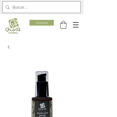
Comprar