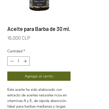
Aceite para Barba de 30 ml.
Precio
16.000 CLP
Cantidad
*
Agregar al carrito
Este aceite ha sido elaborado
con
extracto de aceites naturales ricos en
vitaminas A y E, de rápida absorción.
Ideal para barbas medianas y largas