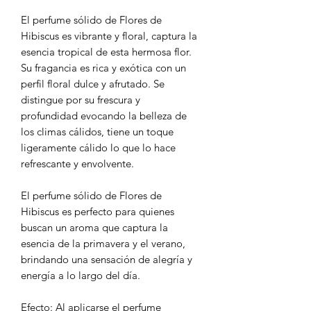
El perfume sólido de Flores de
Hibiscus es vibrante y floral, captura la
esencia tropical de esta hermosa flor.
Su fragancia es rica y exótica con un
perfil floral dulce y afrutado. Se
distingue por su frescura y
profundidad evocando la belleza de
los climas cálidos, tiene un toque
ligeramente cálido lo que lo hace
refrescante y envolvente.
El perfume sólido de Flores de
Hibiscus es perfecto para quienes
buscan un aroma que captura la
esencia de la primavera y el verano,
brindando una sensación de alegría y
energía a lo largo del día.
Efecto: Al aplicarse el perfume