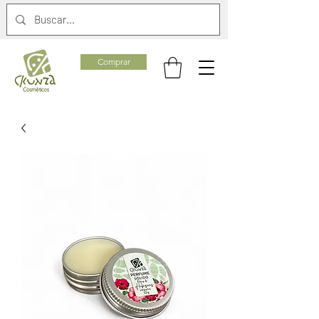
Comprar