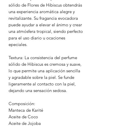
sólido de Flores de Hibiscus obtendrás
una experiencia aromática alegre y
revitalizante. Su fragancia evocadora
puede ayudar a elevar el ánimo y crear
una atmósfera tropical, siendo perfecto
para el uso diario u ocaciones
epeciales.
Textura: La consistencia del perfume
sólido de Hibiscus es cremosa y suave,
lo que permite una aplicación sencilla
y agradable sobre la piel. Se funde
ligeramente al contacto con la piel,
dejando una sensación sedosa.
Composición:
Manteca de Karité
Aceite de Coco
Aceite de Jojoba