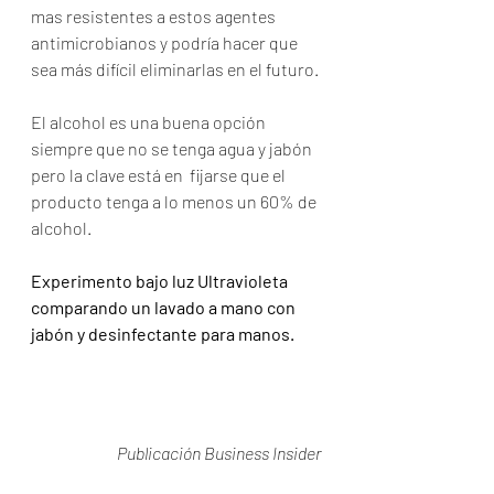
mas resistentes a estos agentes 
antimicrobianos y podría hacer que 
sea más difícil eliminarlas en el futuro.
El alcohol es una buena opción 
siempre que no se tenga agua y jabón 
pero la clave está en  fijarse que el 
producto tenga a lo menos un 60% de 
alcohol.
Experimento bajo luz Ultravioleta 
comparando un lavado a mano con 
jabón y desinfectante para manos.
Publicación Business Insider